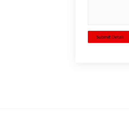
Submit Detail